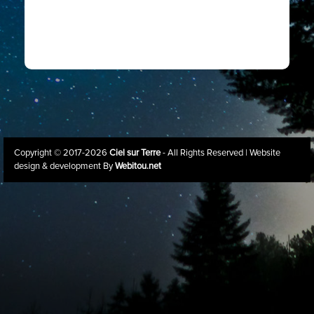
Copyright © 2017-2026
Ciel sur Terre
- All Rights Reserved | Website
design & development By
Webitou.net